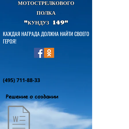
МОТОСТРЕЛКОВОГО
ПОЛКА
"КУНДУЗ 149"
КАЖДАЯ НАГРАДА ДОЛЖНА НАЙТИ СВОЕГО
ГЕРОЯ!
(495) 711-88-33
Решение о создании