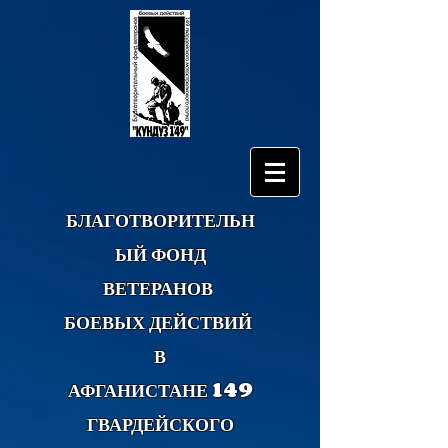
БЛАГОТВОРИТЕЛЬН
ЫЙ ФОНД
ВЕТЕРАНОВ
БОЕВЫХ ДЕЙСТВИЙ
В
АФГАНИСТАНЕ 149
ГВАРДЕЙСКОГО